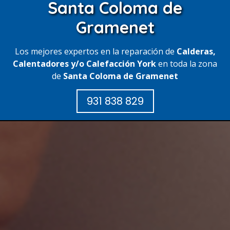
Santa Coloma de
Gramenet
Los mejores expertos en la reparación de
Calderas,
Calentadores y/o Calefacción York
en toda la zona
de
Santa Coloma de Gramenet
931 838 829