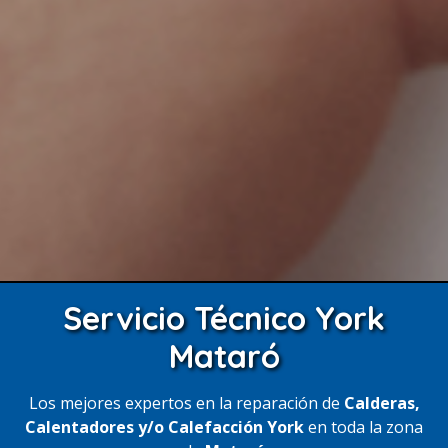
Servicio Técnico York
Mataró
Los mejores expertos en la reparación de
Calderas,
Calentadores y/o Calefacción York
en toda la zona