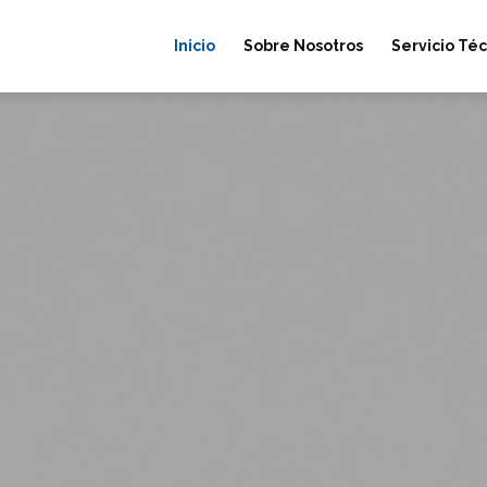
Inicio
Sobre Nosotros
Servicio Téc