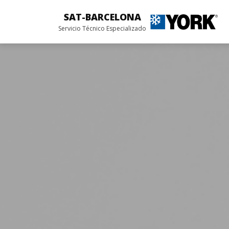
SAT-BARCELONA
Servicio Técnico Especializado