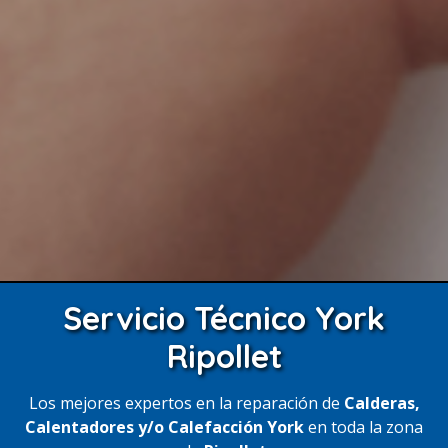
Servicio Técnico York
Ripollet
Los mejores expertos en la reparación de
Calderas,
Calentadores y/o Calefacción York
en toda la zona